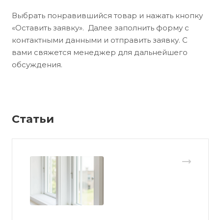
Выбрать понравившийся товар и нажать кнопку
«Оставить заявку». Далее заполнить форму с
контактными данными и отправить заявку. С
вами свяжется менеджер для дальнейшего
обсуждения.
Статьи