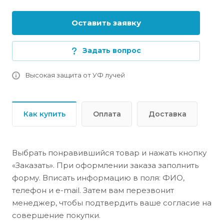
Оставить заявку
Задать вопрос
Высокая защита от УФ лучей
Как купить
Оплата
Доставка
Выбрать понравившийся товар и нажать кнопку
«Заказать». При оформлении заказа заполнить
форму. Вписать информацию в поля: ФИО,
телефон и e-mail. Затем вам перезвонит
менеджер, чтобы подтвердить ваше согласие на
совершение покупки.