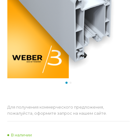
Для получения коммерческого предложения,
пожалуйста, оформите запрос на нашем сайте.
В наличии