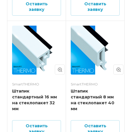
Оставить
Оставить
заявку
заявку
SmartTHERMO
SmartTHERMO
Штапик
Штапик
стандартный 16 мм
стандартный 8 мм
на стеклопакет 32
на стеклопакет 40
мм
мм
Оставить
Оставить
заявку
заявку