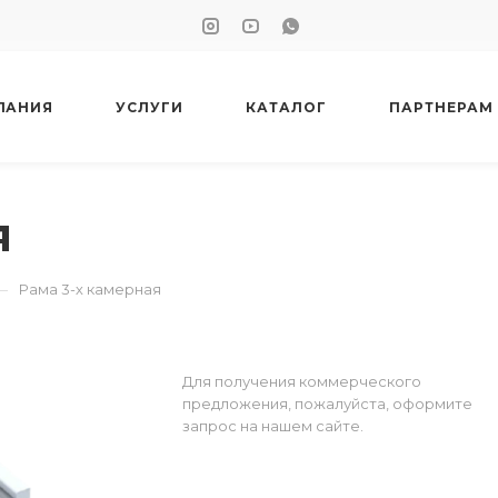
ПАНИЯ
УСЛУГИ
КАТАЛОГ
ПАРТНЕРАМ
я
—
Рама 3-х камерная
Для получения коммерческого
предложения, пожалуйста, оформите
запрос на нашем сайте.