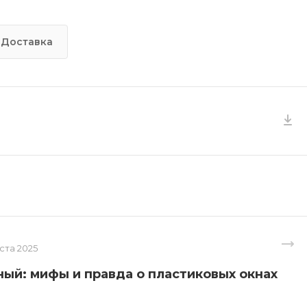
Доставка
уста 2025
ый: мифы и правда о пластиковых окнах