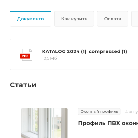
Документы
Как купить
Оплата
KATALOG 2024 (1)_compressed (1)
10,5 Мб
Статьи
Оконный профиль
4 авг
Профиль ПВХ оконн