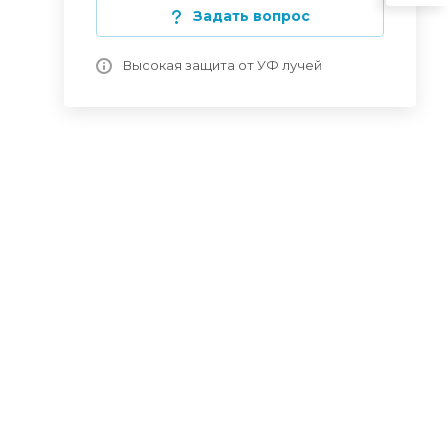
Задать вопрос
Высокая защита от УФ лучей