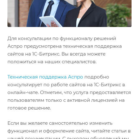
Для консультации по функционалу решений
Аспро предусмотрена техническая поддержка
сайтов на 1С-Битрикс. Вы всегда можете
положиться на наших специалистов.
Техническая поддержка Аспро
подробно
консультирует по работе сайтов на 1С-Битрикс в
онлайн-чате. Отметим, что услуга предоставляется
пользователям только с активной лицензией на
готовое решение.
Если вы желаете самостоятельно изменить
функционал и оформление сайта, читайте статьи в
нашей документации. С выходом обновлений мы