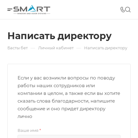
Написать директору
—
—
Басты бет
Личный кабинет
Написать директору
Если у вас возникли вопросы по поводу
работы наших сотрудников или
компании в целом, а также если вы хотите
сказать слова благодарности, напишите
сообщение и оно придет директору
лично
Ваше имя
*