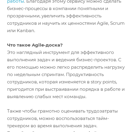
работы
. Благодаря этому сервису можно сделать
бизнес-процессы в компании понятными и
прозрачными, увеличить эффективность
сотрудников и научить их ценностями Agile, Scrum
или Kanban.
Что такое Agile-доска?
Это наглядный инструмент для эффективного
выполнения задач и ведения бизнес-проектов. С
его помощью можно легко распределить нагрузку
по недельным спринтам. Продуктивность
сотрудников, которая изменяется в story points,
пригодится при выстраивании порядка в работе и
выявлению слабых мест команды.
Также чтобы грамотно оценивать трудозатраты
сотрудников, можно воспользоваться тайм-
трекером во время выполнения задач.