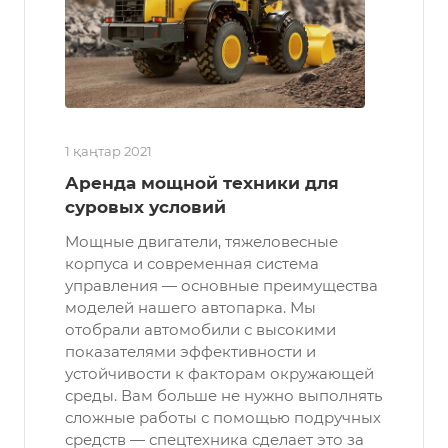
1 қаңтар 2021
Аренда мощной техники для
суровых условий
Мощные двигатели, тяжеловесные
корпуса и современная система
управления — основные преимущества
моделей нашего автопарка. Мы
отобрали автомобили с высокими
показателями эффективности и
устойчивости к факторам окружающей
среды. Вам больше не нужно выполнять
сложные работы с помощью подручных
средств — спецтехника сделает это за