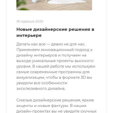
30 қараша 2020
Новые дизайнерские решения в
интерьере
Делать как все — девиз не для нас.
Применяем инновационный подход к
дизайну интерьеров и получаем на
выходе уникальные проекты высокого
уровня. В нашей работе мы используем
самые современные программы для
визуализации, чтобы в формате 3D вы
увидели все особенности
эксклюзивного дизайна.
Смелые дизайнерские решения, яркие
акценты и новые фактуры. В наших
дизайн-проектах вы не увидите скучных