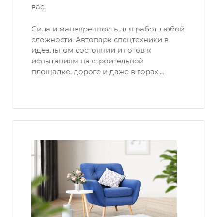
вас.
Сила и маневренность для работ любой
сложности. Автопарк спецтехники в
идеальном состоянии и готов к
испытаниям на строительной
площадке, дороге и даже в горах....