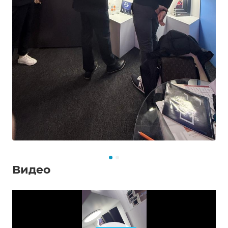
Видео