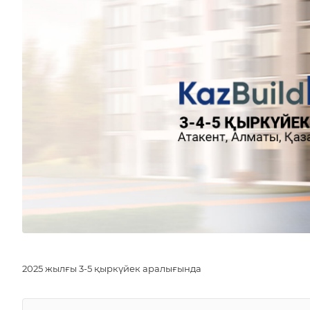
2025 жылғы 3-5 қыркүйек аралығында