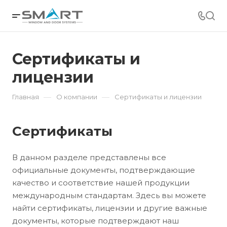
Сертификаты и
лицензии
—
—
Главная
О компании
Сертификаты и лицензии
Сертификаты
В данном разделе представлены все
официальные документы, подтверждающие
качество и соответствие нашей продукции
международным стандартам. Здесь вы можете
найти сертификаты, лицензии и другие важные
документы, которые подтверждают наш