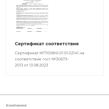
Сертификат соответствия
Сертификат №7100841.01.01.02141 на
соответствие гост №30673-
2013 от 13.08.2023
Компания