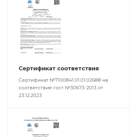
Сертификат соответствия
Сертификат №7100841.01.01.02688 на
соответствие гост №30673-2013 от
23.12.2023