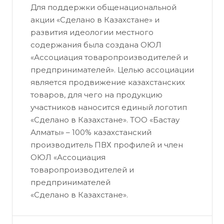
Для поддержки общенациональной
акции «Сделано в Казахстане» и
развития идеологии местного
содержания была создана ОЮЛ
«Ассоциация товаропроизводителей и
предпринимателей». Целью ассоциации
является продвижение казахстанских
товаров, для чего на продукцию
участников наносится единый логотип
«Сделано в Казахстане». ТОО «Бастау
Алматы» – 100% казахстанский
производитель ПВХ профилей и член
ОЮЛ «Ассоциация
товаропроизводителей и
предпринимателей
«Сделано в Казахстане».