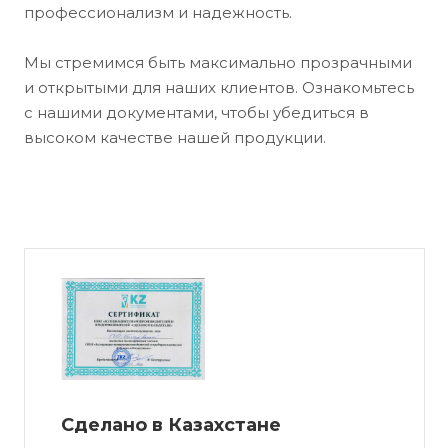
профессионализм и надежность.
Мы стремимся быть максимально прозрачными
и открытыми для наших клиентов. Ознакомьтесь
с нашими документами, чтобы убедиться в
высоком качестве нашей продукции.
Сделано в Казахстане