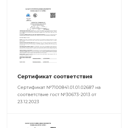
Сертификат соответствия
Сертификат №7100841.01.01.02687 на
соответствие гост №30673-2013 от
23.12.2023