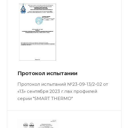
Протокол испытании
Протокол испытаний №23-09-13/2-02 от
«13» сентября 2023 г.пвх профилей
серии "SMART THERMO"