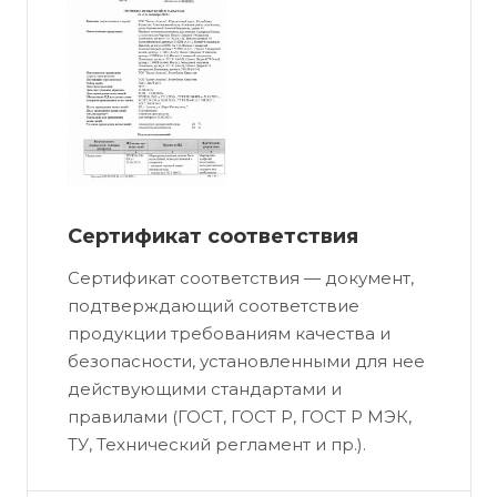
Сертификат соответствия
Сертификат соответствия — документ,
подтверждающий соответствие
продукции требованиям качества и
безопасности, установленными для нее
действующими стандартами и
правилами (ГОСТ, ГОСТ Р, ГОСТ Р МЭК,
ТУ, Технический регламент и пр.).