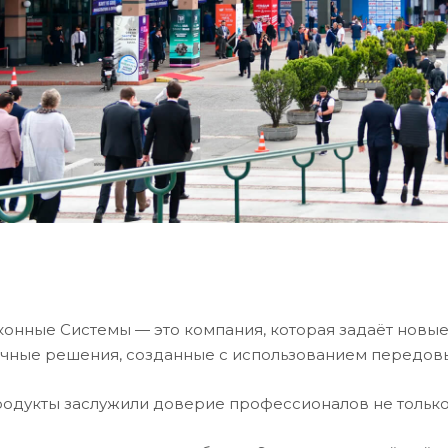
конные Системы — это компания, которая задаёт новые
чные решения, созданные с использованием передовы
одукты заслужили доверие профессионалов не только в