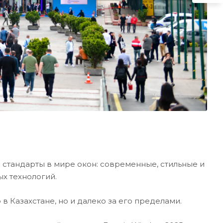
 стандарты в мире окон: современные, стильные и
х технологий.
 Казахстане, но и далеко за его пределами.