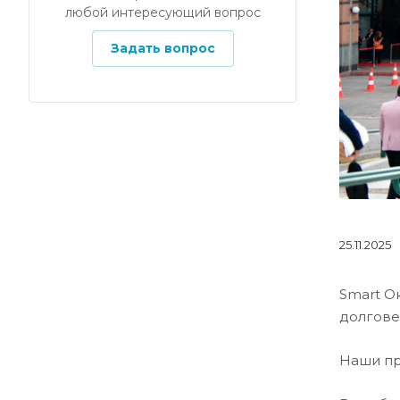
любой интересующий вопрос
Задать вопрос
25.11.2025
Smart О
долгове
Наши пр