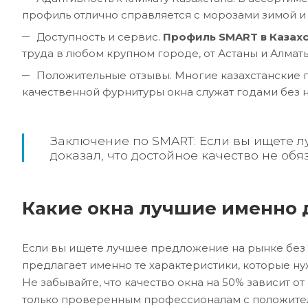
профиль отлично справляется с морозами зимой и
Доступность и сервис.
Профиль SMART в Казах
труда в любом крупном городе, от Астаны и Алма
Положительные отзывы. Многие казахстанские п
качественной фурнитуры окна служат годами без н
Заключение по SMART: Если вы ищете л
доказал, что достойное качество не обя
Какие окна лучшие именно 
Если вы ищете лучшее предложение на рынке без
предлагает именно те характеристики, которые ну
Не забывайте, что качество окна на 50% зависит 
только проверенным профессионалам с положите