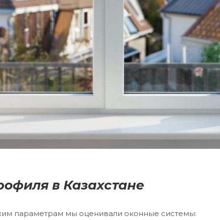
рофиля в Казахстане
аким параметрам мы оценивали оконные системы: