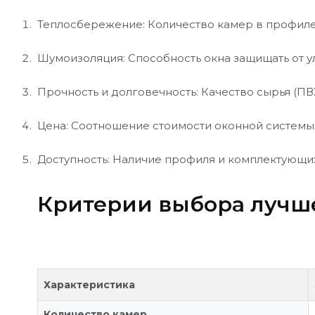
Теплосбережение: Количество камер в профиле 
Шумоизоляция: Способность окна защищать от у
Прочность и долговечность: Качество сырья (ПВ
Цена: Соотношение стоимости оконной системы 
Доступность: Наличие профиля и комплектующих
Критерии выбора лучше
Характеристика
Количество камер