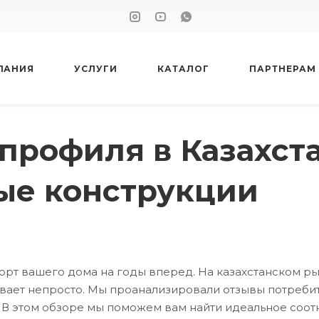
ПАНИЯ
УСЛУГИ
КАТАЛОГ
ПАРТНЕРАМ
профиля в Казахста
ые конструкции
орт вашего дома на годы вперед. На казахстанском р
ывает непросто. Мы проанализировали отзывы потреби
. В этом обзоре мы поможем вам найти идеальное соот