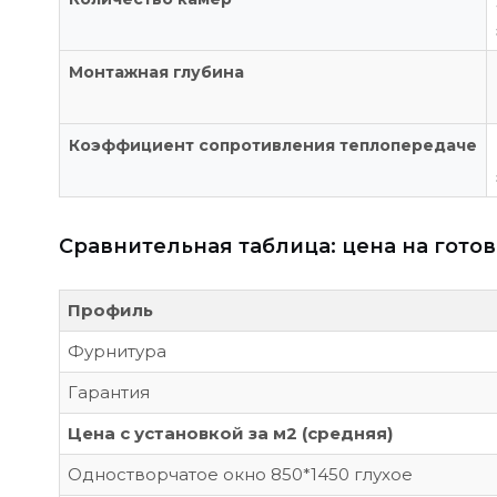
Монтажная глубина
Коэффициент сопротивления теплопередаче
Сравнительная таблица: цена на готов
Профиль
Фурнитура
Гарантия
Цена с установкой за м2 (средняя)
Одностворчатое окно 850*1450 глухое