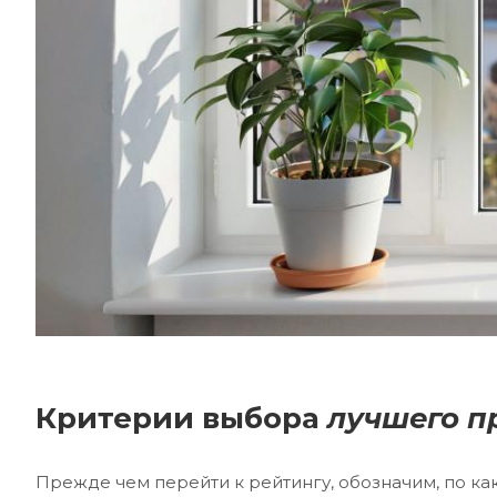
Критерии выбора
лучшего п
Прежде чем перейти к рейтингу, обозначим, по к