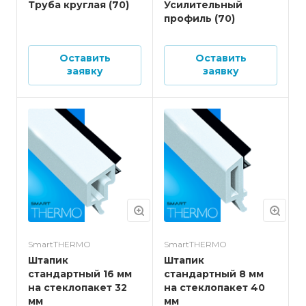
Труба круглая (70)
Усилительный
профиль (70)
Оставить
Оставить
заявку
заявку
SmartTHERMO
SmartTHERMO
Штапик
Штапик
стандартный 16 мм
стандартный 8 мм
на стеклопакет 32
на стеклопакет 40
мм
мм