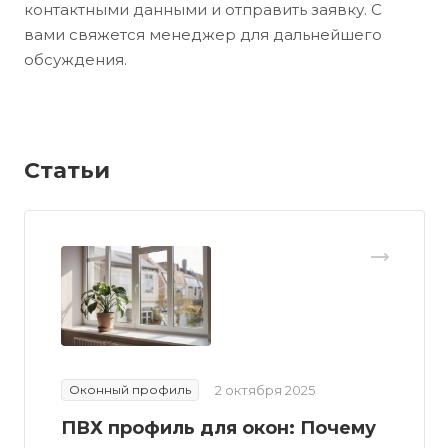
контактными данными и отправить заявку. С
вами свяжется менеджер для дальнейшего
обсуждения.
Статьи
Оконный профиль
2 октября 2025
ПВХ профиль для окон: Почему