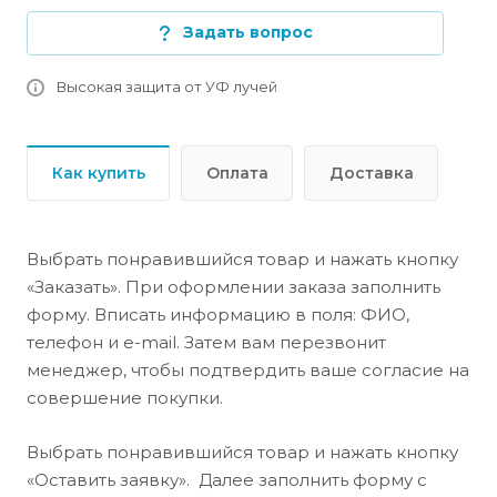
Задать вопрос
Высокая защита от УФ лучей
Как купить
Оплата
Доставка
Выбрать понравившийся товар и нажать кнопку
«Заказать». При оформлении заказа заполнить
форму. Вписать информацию в поля: ФИО,
телефон и e-mail. Затем вам перезвонит
менеджер, чтобы подтвердить ваше согласие на
совершение покупки.
Выбрать понравившийся товар и нажать кнопку
«Оставить заявку». Далее заполнить форму с