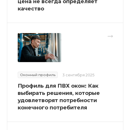
цена не всегда определяет
качество
Оконный профиль
3 сентября 2025
Профиль для ПВХ окон: Как
выбирать решения, которые
удовлетворят потребности
конечного потребителя