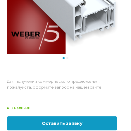
Для получения коммерческого предложения,
пожалуйста, оформите запрос на нашем сайте.
В наличии
Оставить заявку