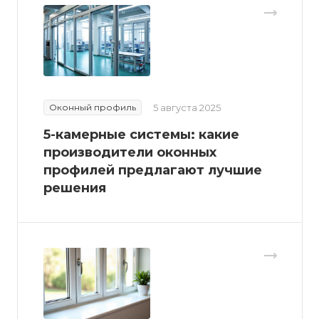
Оконный профиль
5 августа 2025
5-камерные системы: какие
производители оконных
профилей предлагают лучшие
решения