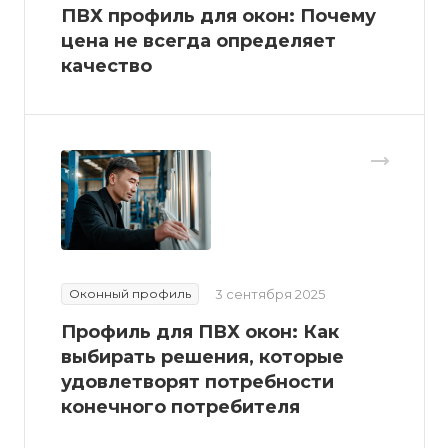
ПВХ профиль для окон: Почему
цена не всегда определяет
качество
Оконный профиль
3 сентября 2025
Профиль для ПВХ окон: Как
выбирать решения, которые
удовлетворят потребности
конечного потребителя