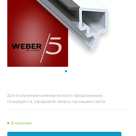
Для получения коммерческого предложения,
пожалуйста, оформите запрос на нашем сайте.
В наличии