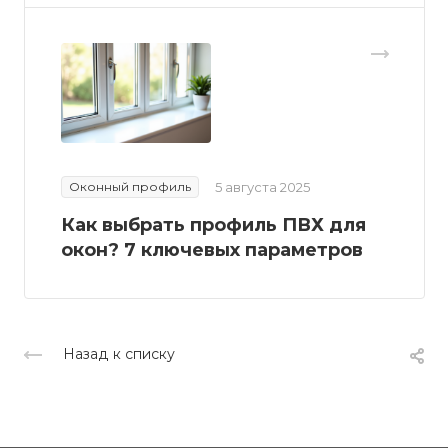
Оконный профиль
5 августа 2025
Как выбрать профиль ПВХ для
окон? 7 ключевых параметров
Назад к списку