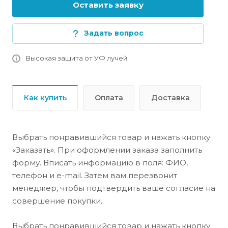
Оставить заявку
Задать вопрос
Высокая защита от УФ лучей
Как купить
Оплата
Доставка
Выбрать понравившийся товар и нажать кнопку
«Заказать». При оформлении заказа заполнить
форму. Вписать информацию в поля: ФИО,
телефон и e-mail. Затем вам перезвонит
менеджер, чтобы подтвердить ваше согласие на
совершение покупки.
Выбрать понравившийся товар и нажать кнопку