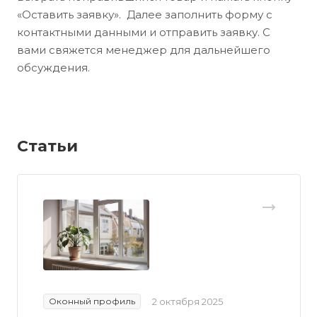
«Оставить заявку». Далее заполнить форму с
контактными данными и отправить заявку. С
вами свяжется менеджер для дальнейшего
обсуждения.
Статьи
Оконный профиль
2 октября 2025