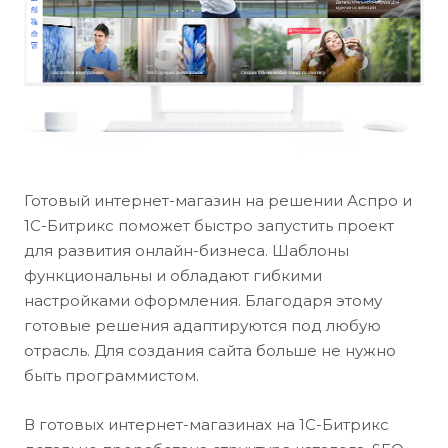
Готовый интернет-магазин на решении Аспро и
1С-Битрикс поможет быстро запустить проект
для развития онлайн-бизнеса. Шаблоны
функциональны и обладают гибкими
настройками оформления. Благодаря этому
готовые решения адаптируются под любую
отрасль. Для создания сайта больше не нужно
быть программистом.
В готовых интернет-магазинах на 1С-Битрикс