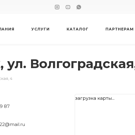
ПАНИЯ
УСЛУГИ
КАТАЛОГ
ПАРТНЕРАМ
 ул. Волгоградская,
кая, 4
загрузка карты...
19 87
22@mail.ru