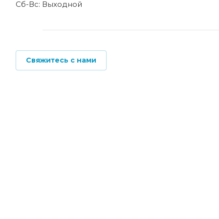
Cб-Вс: Выходной
Свяжитесь с нами