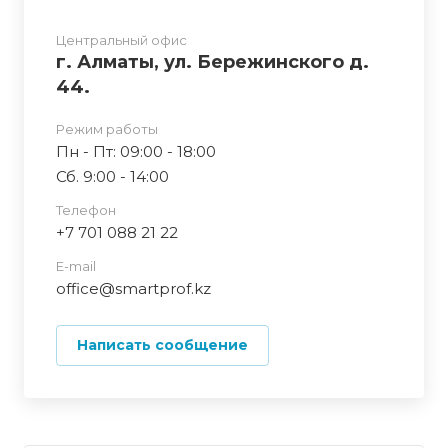
Центральный офис
г. Алматы, ул. Бережинского д.
44.
Режим работы
Пн - Пт: 09:00 - 18:00
Сб. 9:00 - 14:00
Телефон
+7 701 088 21 22
E-mail
office@smartprof.kz
Написать сообщение