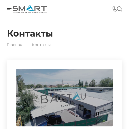
Контакты
—
Главная
Контакты