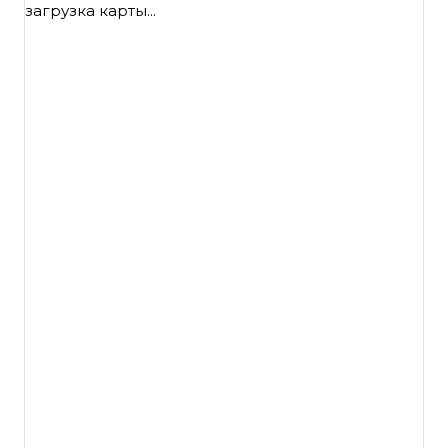
загрузка карты...