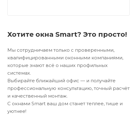
Хотите окна Smart? Это просто!
Мы сотрудничаем только с проверенными,
квалифицированными оконными компаниями,
которые знают всё о наших профильных
системах.
Выбирайте ближайший офис — и получайте
профессиональную консультацию, точный расчёт
и качественный монтаж.
С окнами Smart ваш дом станет теплее, тише и
уютнее!