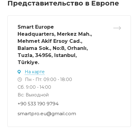
Представительство в Европе
Smart Europe
Headquarters, Merkez Mah.,
Mehmet Akif Ersoy Cad.,
Balama Sok., No:8, Orhanlı,
Tuzla, 34956, Istanbul,
Türkiye.
На карте
Пн - Пт: 09:00 - 18:00
Сб. 9:00 - 14:00
Вс: Выходной
+90 533 190 9794‬
smartpro.eu@gmail.com